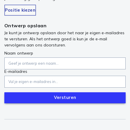
Positie kiezen
Ontwerp opslaan
Je kunt je ontwerp opslaan door het naar je eigen e-mailadres
te versturen. Als het ontwerp goed is kun je de e-mail
vervolgens aan ons doorsturen.
Naam ontwerp
E-mailadres
Versturen