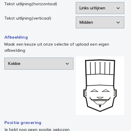
Tekst uitlijning(horizontaal)
Tekst uitlijning(verticaal)
Afbeelding
Maak een keuze uit onze selectie of upload een eigen
afbeelding
Positie gravering
Je hebt nog geen positie gekozen