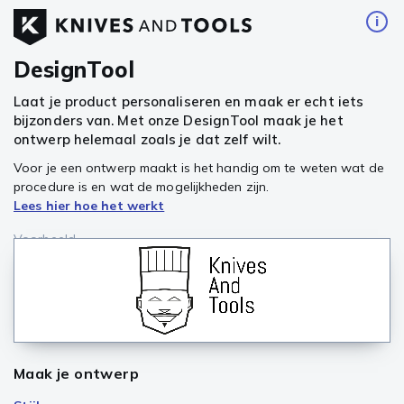
i
DesignTool
Laat je product personaliseren en maak er echt iets
bijzonders van. Met onze DesignTool maak je het
ontwerp helemaal zoals je dat zelf wilt.
Voor je een ontwerp maakt is het handig om te weten wat de
procedure is en wat de mogelijkheden zijn.
Lees hier hoe het werkt
Voorbeeld
Maak je ontwerp