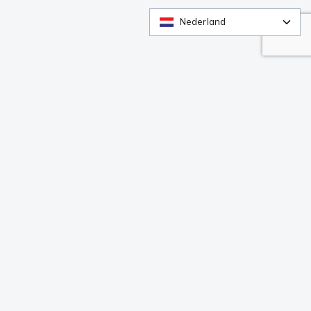
Nederland